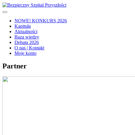
NOWE! KONKURS 2026
Kapituła
Aktualności
Baza wiedzy
Debata 2026
O nas | Kontakt
Moje konto
Partner